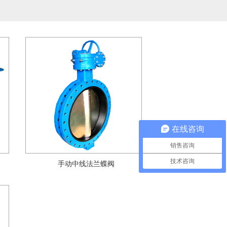
在线咨询
销售咨询
技术咨询
手动中线法兰蝶阀