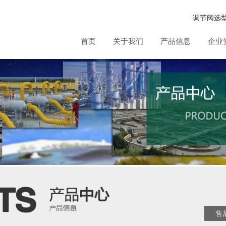
调节阀选
首页
关于我们
产品信息
企业
售