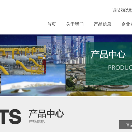
调节阀选
首页
关于我们
产品信息
企业
售