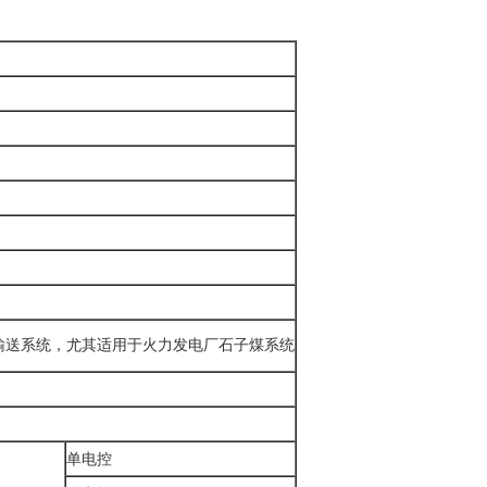
输送系统，尤其适用于火力发电厂石子煤系统
单电控