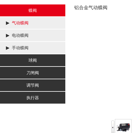
铝合金气动蝶阀
蝶阀
气动蝶阀
电动蝶阀
手动蝶阀
球阀
刀闸阀
调节阀
执行器